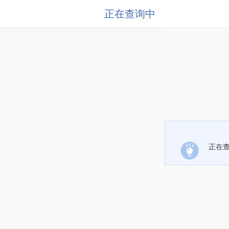
正在查询中
正在