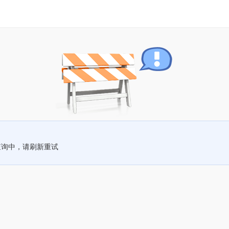
查询中，请刷新重试