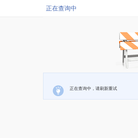
正在查询中
正在查询中，请刷新重试