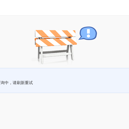
查询中，请刷新重试