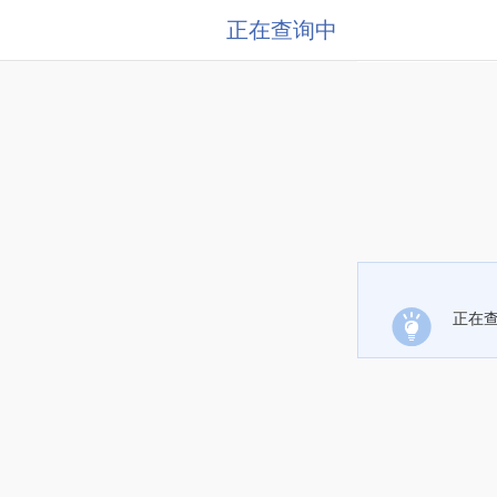
正在查询中
正在