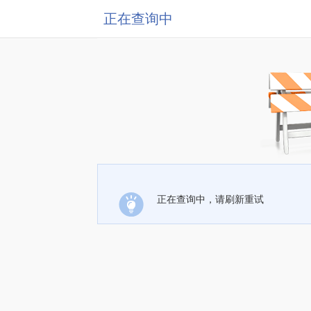
正在查询中
正在查询中，请刷新重试